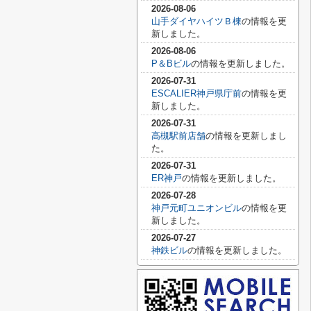
2026-08-06
山手ダイヤハイツＢ棟
の情報を更
新しました。
2026-08-06
P＆Bビル
の情報を更新しました。
2026-07-31
ESCALIER神戸県庁前
の情報を更
新しました。
2026-07-31
高槻駅前店舗
の情報を更新しまし
た。
2026-07-31
ER神戸
の情報を更新しました。
2026-07-28
神戸元町ユニオンビル
の情報を更
新しました。
2026-07-27
神鉄ビル
の情報を更新しました。