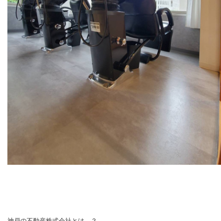
神戸の不動産株式会社とは…？