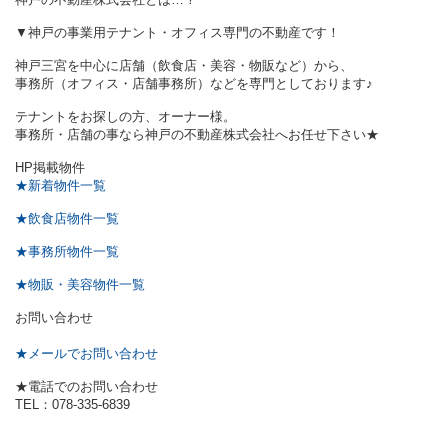
▼神戸の事業用テナント・オフィス専門の不動産です！
神戸三宮を中心に店舗（飲食店・美容・物販など）から、
事務所（オフィス・店舗事務所）などを専門としております♪
テナントをお探しの方、オーナー様。
事務所・店舗の事なら神戸の不動産株式会社へお任せ下さい★
HP掲載物件
★新着物件一覧
★飲食店物件一覧
★事務所物件一覧
★物販・美容物件一覧
お問い合わせ
★メールでお問い合わせ
★電話でのお問い合わせ
TEL：078-335-6839