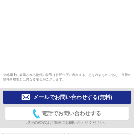
※地図上に表示される物件の位置は付近住所に所在することを表すものであり、実際の
物件所在地とは異なる場合がございます。
メールでお問い合わせする(無料)
電話でお問い合わせする
現況の確認はお気軽にお問い合わせください。