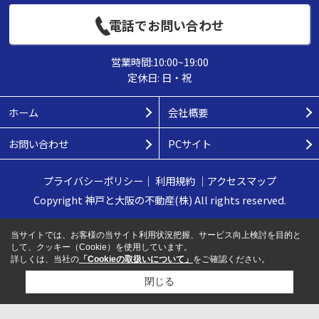
電話でお問い合わせ
営業時間:10:00~19:00
定休日: 日・祝
ホーム
会社概要
お問い合わせ
PCサイト
プライバシーポリシー
｜
利用規約
｜
アクセスマップ
Copyright 神戸と大阪の不動産(株) All rights reserved.
当サイトでは、お客様の当サイト利用状況把握、サービス向上検討を目的と
して、クッキー（Cookie）を使用しています。
詳しくは、当社の
「Cookieの取扱いについて」
をご確認ください。
閉じる