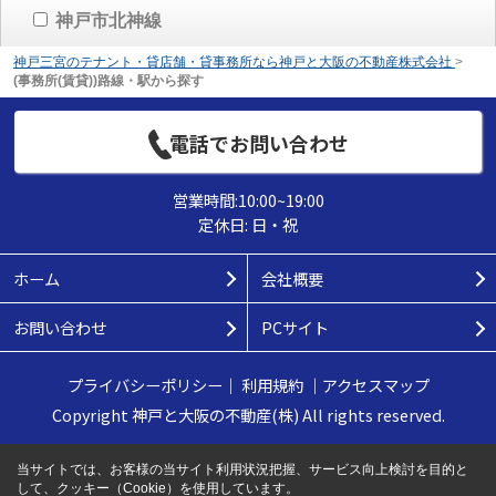
神戸市北神線
神戸三宮のテナント・貸店舗・貸事務所なら神戸と大阪の不動産株式会社
>
(事務所(賃貸))路線・駅から探す
電話でお問い合わせ
営業時間:10:00~19:00
定休日: 日・祝
ホーム
会社概要
お問い合わせ
PCサイト
プライバシーポリシー
｜
利用規約
｜
アクセスマップ
Copyright 神戸と大阪の不動産(株) All rights reserved.
当サイトでは、お客様の当サイト利用状況把握、サービス向上検討を目的と
して、クッキー（Cookie）を使用しています。