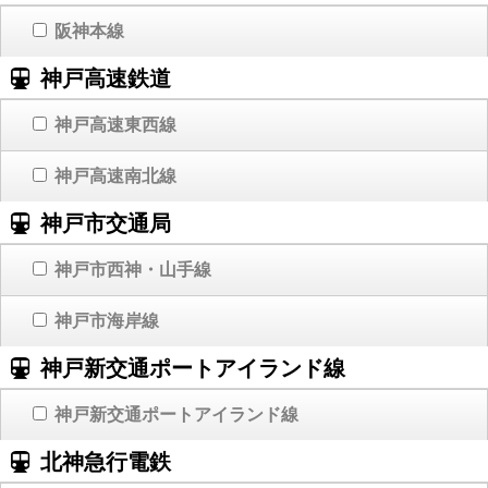
阪神本線
神戸高速鉄道
神戸高速東西線
神戸高速南北線
神戸市交通局
神戸市西神・山手線
神戸市海岸線
神戸新交通ポートアイランド線
神戸新交通ポートアイランド線
北神急行電鉄