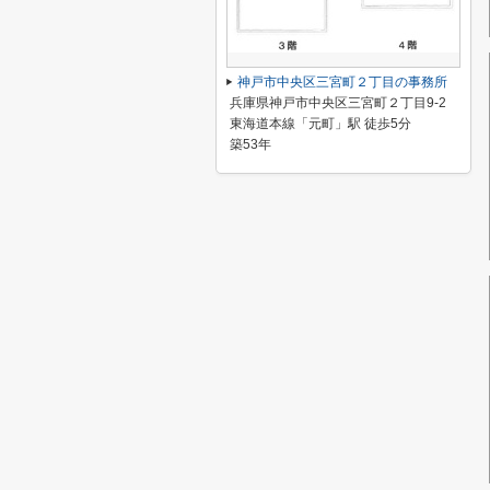
神戸市中央区三宮町２丁目の事務所
兵庫県神戸市中央区三宮町２丁目9-2
東海道本線「元町」駅 徒歩5分
築53年