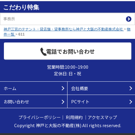
こだわり特集
事務所
神戸三宮のテナント・貸店舗・貸事務所なら神戸と大阪の不動産株式会社
>
物
件一覧
>
611
電話でお問い合わせ
営業時間:10:00~19:00
定休日: 日・祝
ホーム
会社概要
お問い合わせ
PCサイト
プライバシーポリシー
｜
利用規約
｜
アクセスマップ
Copyright 神戸と大阪の不動産(株) All rights reserved.