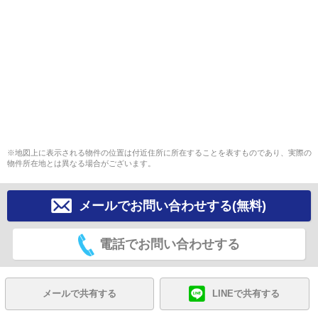
※地図上に表示される物件の位置は付近住所に所在することを表すものであり、実際の
物件所在地とは異なる場合がございます。
メールでお問い合わせする(無料)
電話でお問い合わせする
メールで共有する
LINEで共有する