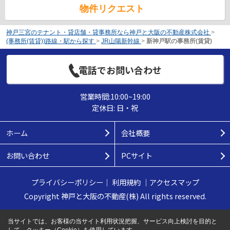
物件リクエスト
神戸三宮のテナント・貸店舗・貸事務所なら神戸と大阪の不動産株式会社
>
(事務所(賃貸))路線・駅から探す
>
JR山陽新幹線
>
新神戸駅の事務所(賃貸)
電話でお問い合わせ
営業時間:10:00~19:00
定休日: 日・祝
ホーム
会社概要
お問い合わせ
PCサイト
プライバシーポリシー
｜
利用規約
｜
アクセスマップ
Copyright 神戸と大阪の不動産(株) All rights reserved.
当サイトでは、お客様の当サイト利用状況把握、サービス向上検討を目的と