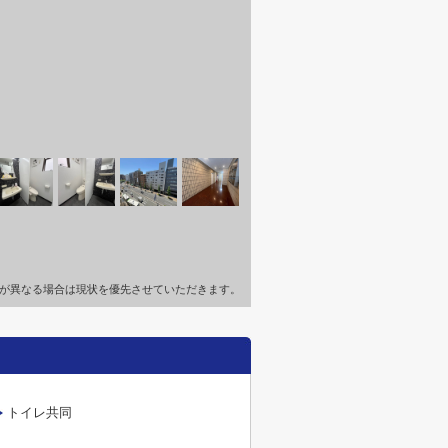
が異なる場合は現状を優先させていただきます。
トイレ共同