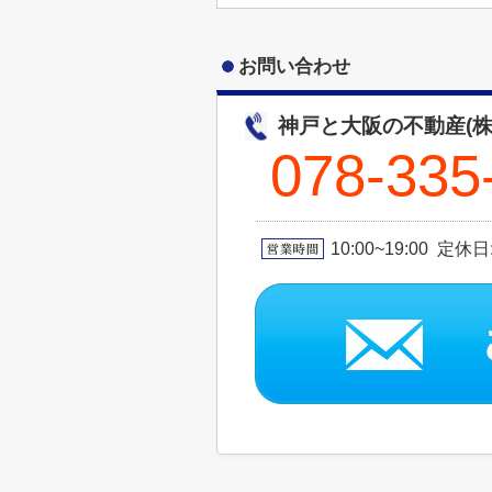
お問い合わせ
神戸と大阪の不動産(株
078-335
10:00~19:00 定休