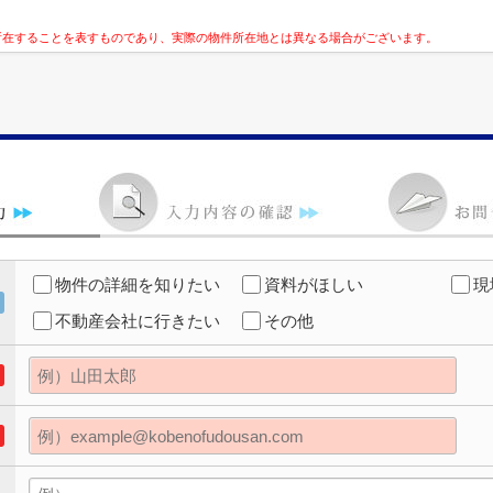
所在することを表すものであり、実際の物件所在地とは異なる場合がございます。
物件の詳細を知りたい
資料がほしい
現
不動産会社に行きたい
その他