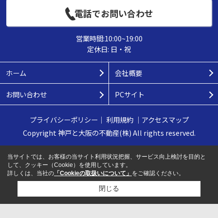
電話でお問い合わせ
営業時間:10:00~19:00
定休日: 日・祝
ホーム
会社概要
お問い合わせ
PCサイト
プライバシーポリシー
｜
利用規約
｜
アクセスマップ
Copyright 神戸と大阪の不動産(株) All rights reserved.
当サイトでは、お客様の当サイト利用状況把握、サービス向上検討を目的と
して、クッキー（Cookie）を使用しています。
詳しくは、当社の
「Cookieの取扱いについて」
をご確認ください。
閉じる