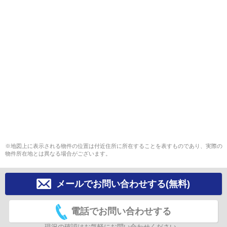
※地図上に表示される物件の位置は付近住所に所在することを表すものであり、実際の
物件所在地とは異なる場合がございます。
メールでお問い合わせする(無料)
電話でお問い合わせする
現況の確認はお気軽にお問い合わせください。