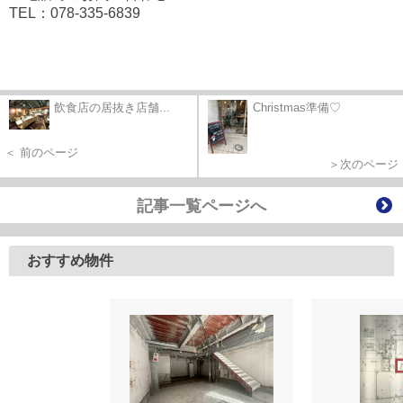
TEL：078-335-6839
飲食店の居抜き店舗...
Christmas準備♡
＜ 前のページ
＞次のページ
記事一覧ページへ
おすすめ物件