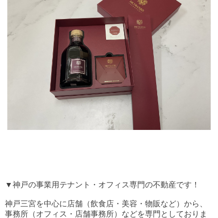
▼神戸の事業用テナント・オフィス専門の不動産です！
神戸三宮を中心に店舗（飲食店・美容・物販など）から、
事務所（オフィス・店舗事務所）などを専門としておりま