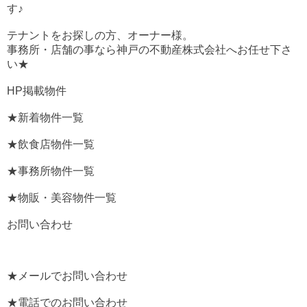
す♪
テナントをお探しの方、オーナー様。
事務所・店舗の事なら神戸の不動産株式会社へお任せ下さ
い★
HP掲載物件
★新着物件一覧
★飲食店物件一覧
★事務所物件一覧
★物販・美容物件一覧
お問い合わせ
★メールでお問い合わせ
★電話でのお問い合わせ