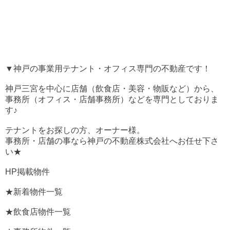
▼神戸の事業用テナント・オフィス専門の不動産です！
神戸三宮を中心に店舗（飲食店・美容・物販など）から、
事務所（オフィス・店舗事務所）などを専門としておりま
す♪
テナントをお探しの方、オーナー様。
事務所・店舗の事なら神戸の不動産株式会社へお任せ下さ
い★
HP掲載物件
★新着物件一覧
★飲食店物件一覧