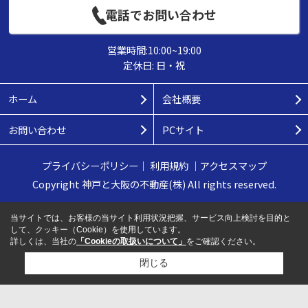
電話でお問い合わせ
営業時間:10:00~19:00
定休日: 日・祝
ホーム
会社概要
お問い合わせ
PCサイト
プライバシーポリシー
｜
利用規約
｜
アクセスマップ
Copyright 神戸と大阪の不動産(株) All rights reserved.
当サイトでは、お客様の当サイト利用状況把握、サービス向上検討を目的と
して、クッキー（Cookie）を使用しています。
詳しくは、当社の
「Cookieの取扱いについて」
をご確認ください。
閉じる