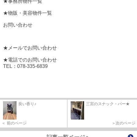
★事務所物件一覧
★物販・美容物件一覧
お問い合わせ
★メールでお問い合わせ
★電話でのお問い合わせ
TEL：078-335-6839
良い香り♪
三宮のスナック・バー★
＜ 前のページ
＞次のページ