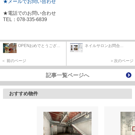
★メールでお問い合わせ
★電話でのお問い合わせ
TEL：078-335-6839
OPENおめでとうござ...
ネイルサロンお問合...
＜ 前のページ
＞次のページ
記事一覧ページへ
おすすめ物件