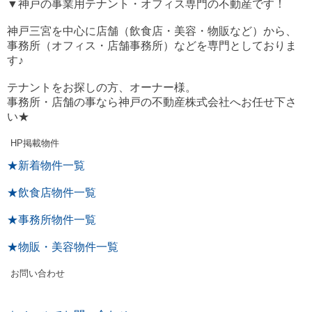
▼神戸の事業用テナント・オフィス専門の不動産です！
神戸三宮を中心に店舗（飲食店・美容・物販など）から、
事務所（オフィス・店舗事務所）などを専門としておりま
す♪
テナントをお探しの方、オーナー様。
事務所・店舗の事なら神戸の不動産株式会社へお任せ下さ
い★
HP掲載物件
★新着物件一覧
★飲食店物件一覧
★事務所物件一覧
★物販・美容物件一覧
お問い合わせ