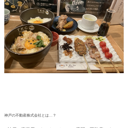
神戸の不動産株式会社とは…？