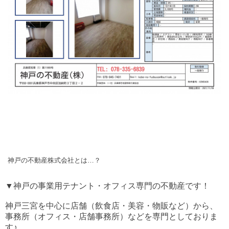
神戸の不動産株式会社とは…？
▼神戸の事業用テナント・オフィス専門の不動産です！
神戸三宮を中心に店舗（飲食店・美容・物販など）から、
事務所（オフィス・店舗事務所）などを専門としておりま
す♪