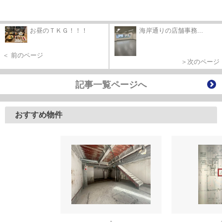
お昼のＴＫＧ！！！
海岸通りの店舗事務...
＜ 前のページ
＞次のページ
記事一覧ページへ
おすすめ物件
-