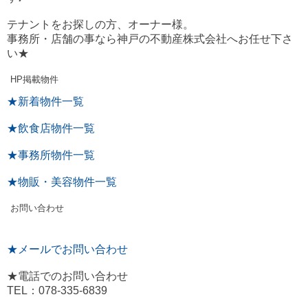
テナントをお探しの方、オーナー様。
事務所・店舗の事なら神戸の不動産株式会社へお任せ下さ
い★
HP掲載物件
★新着物件一覧
★飲食店物件一覧
★事務所物件一覧
★物販・美容物件一覧
お問い合わせ
★メールでお問い合わせ
★電話でのお問い合わせ
TEL：078-335-6839