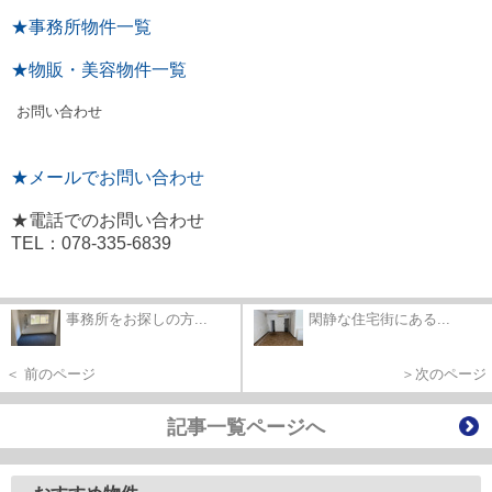
★事務所物件一覧
★物販・美容物件一覧
お問い合わせ
★メールでお問い合わせ
★電話でのお問い合わせ
TEL：078-335-6839
事務所をお探しの方...
閑静な住宅街にある...
＜ 前のページ
＞次のページ
記事一覧ページへ