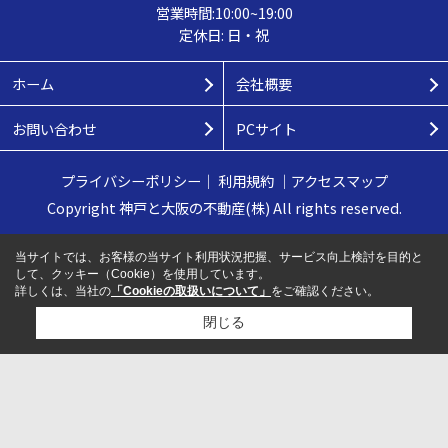
営業時間:10:00~19:00
定休日: 日・祝
ホーム
会社概要
お問い合わせ
PCサイト
プライバシーポリシー
｜
利用規約
｜
アクセスマップ
Copyright 神戸と大阪の不動産(株) All rights reserved.
当サイトでは、お客様の当サイト利用状況把握、サービス向上検討を目的と
して、クッキー（Cookie）を使用しています。
詳しくは、当社の
「Cookieの取扱いについて」
をご確認ください。
閉じる