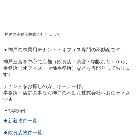
神戸の不動産株式会社とは…？
▼神戸の事業用テナント・オフィス専門の不動産です！
神戸三宮を中心に店舗（飲食店・美容・物販など）から、
事務所（オフィス・店舗事務所）などを専門としておりま
す♪
テナントをお探しの方、オーナー様。
事務所・店舗の事なら神戸の不動産株式会社へお任せ下さ
い★
HP掲載物件
★新着物件一覧
★飲食店物件一覧