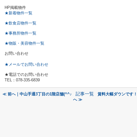
HP掲載物件
★新着物件一覧
★飲食店物件一覧
★事務所物件一覧
★物販・美容物件一覧
お問い合わせ
★メールでお問い合わせ
★電話でのお問い合わせ
TEL：078-335-6839
記事一覧
≪ 前へ｜中山手通3丁目の1階店舗(^^♪
賃料大幅ダウンです
へ ≫