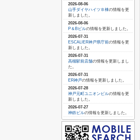
2026-08-06
山手ダイヤハイツＢ棟
の情報を更
新しました。
2026-08-06
P＆Bビル
の情報を更新しました。
2026-07-31
ESCALIER神戸県庁前
の情報を更
新しました。
2026-07-31
高槻駅前店舗
の情報を更新しまし
た。
2026-07-31
ER神戸
の情報を更新しました。
2026-07-28
神戸元町ユニオンビル
の情報を更
新しました。
2026-07-27
神鉄ビル
の情報を更新しました。