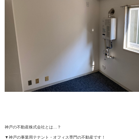
神戸の不動産株式会社とは…？
▼神戸の事業用テナント・オフィス専門の不動産です！