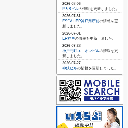
2026-08-06
P＆Bビル
の情報を更新しました。
2026-07-31
ESCALIER神戸県庁前
の情報を更
新しました。
2026-07-31
ER神戸
の情報を更新しました。
2026-07-28
神戸元町ユニオンビル
の情報を更
新しました。
2026-07-27
神鉄ビル
の情報を更新しました。