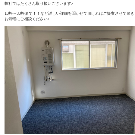
弊社ではたくさん取り扱いございます♪
10坪～30坪まで！！など詳しい詳細を聞かせて頂ければご提案させて頂き
お気軽にご相談ください♪