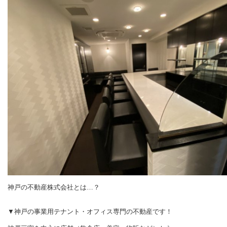
神戸の不動産株式会社とは…？
▼神戸の事業用テナント・オフィス専門の不動産です！