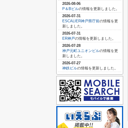
2026-08-06
P＆Bビル
の情報を更新しました。
2026-07-31
ESCALIER神戸県庁前
の情報を更
新しました。
2026-07-31
ER神戸
の情報を更新しました。
2026-07-28
神戸元町ユニオンビル
の情報を更
新しました。
2026-07-27
神鉄ビル
の情報を更新しました。