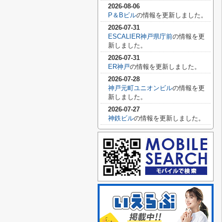
2026-08-06
P＆Bビル
の情報を更新しました。
2026-07-31
ESCALIER神戸県庁前
の情報を更
新しました。
2026-07-31
ER神戸
の情報を更新しました。
2026-07-28
神戸元町ユニオンビル
の情報を更
新しました。
2026-07-27
神鉄ビル
の情報を更新しました。