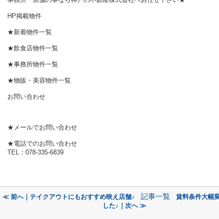
HP掲載物件
★新着物件一覧
★飲食店物件一覧
★事務所物件一覧
★物販・美容物件一覧
お問い合わせ
★メールでお問い合わせ
★電話でのお問い合わせ
TEL：078-335-6839
記事一覧
≪ 前へ｜テイクアウトにもおすすめ映え店舗♪
賃料条件大幅
した♪｜次へ ≫