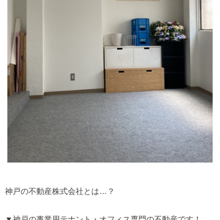
神戸の不動産株式会社とは…？
▼神戸の事業用テナント・オフィス専門の不動産です！