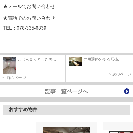
★メールでお問い合わせ
★電話でのお問い合わせ
TEL：078-335-6839
こじんまりとした美...
専用通路のある居抜...
＞次のページ
＜ 前のページ
記事一覧ページへ
おすすめ物件