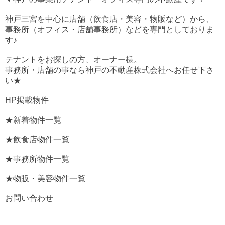
神戸三宮を中心に店舗（飲食店・美容・物販など）から、
事務所（オフィス・店舗事務所）などを専門としておりま
す♪
テナントをお探しの方、オーナー様。
事務所・店舗の事なら神戸の不動産株式会社へお任せ下さ
い★
HP掲載物件
★新着物件一覧
★飲食店物件一覧
★事務所物件一覧
★物販・美容物件一覧
お問い合わせ