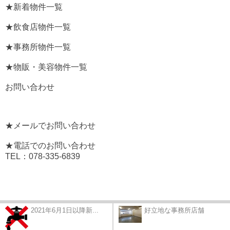
★新着物件一覧
★飲食店物件一覧
★事務所物件一覧
★物販・美容物件一覧
お問い合わせ
★メールでお問い合わせ
★電話でのお問い合わせ
TEL：078-335-6839
2021年6月1日以降新...
好立地な事務所店舗