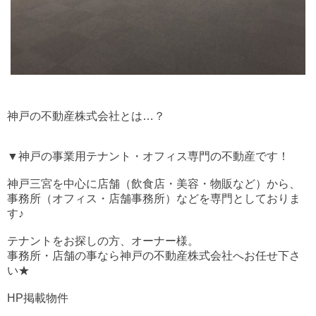
神戸の不動産株式会社とは…？
▼神戸の事業用テナント・オフィス専門の不動産です！
神戸三宮を中心に店舗（飲食店・美容・物販など）から、
事務所（オフィス・店舗事務所）などを専門としておりま
す♪
テナントをお探しの方、オーナー様。
事務所・店舗の事なら神戸の不動産株式会社へお任せ下さ
い★
HP掲載物件