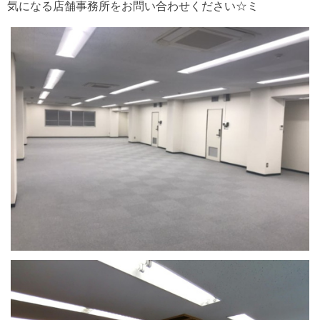
気になる店舗事務所をお問い合わせください☆ミ