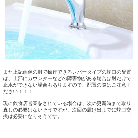
また上記画像の肘で操作できるレバータイプの蛇口の
配置
は、上部にカウンターなどの障害物がある場合は肘だけで
止水ができない場合もありますので、配置の際はご注意く
ださい！！！
現に飲食店営業をされている場合は、次の更新時まで取り
直しの必要はないそうですが、次回の届け出までに蛇口交
換は必要になりそうです。