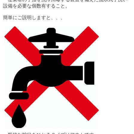
設備を必要な個数有すること。
簡単にご説明しますと、、、