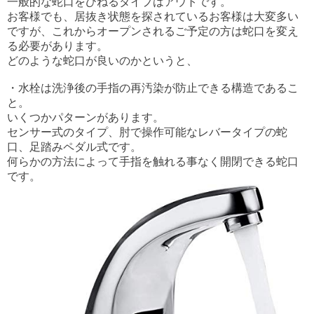
一般的な蛇口をひねるタイプはアウトです。
お客様でも、居抜き状態を探されているお客様は大変多い
ですが、これからオープンされるご予定の方は蛇口を変え
る必要があります。
どのような蛇口が良いのかというと、
・水栓は洗浄後の手指の再汚染が防止できる構造であるこ
と。
いくつかパターンがあります。
センサー式のタイプ、肘で操作可能なレバータイプの蛇
口、足踏みペダル式です。
何らかの方法によって手指を触れる事なく開閉できる蛇口
です。