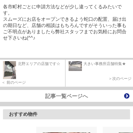
各市町村ごとに申請方法などが少し違ってくるみたいで
す。
スムーズにお店をオープンできるよう蛇口の配置、届け出
の期日など、店舗の相談はもちろんですがそういった事も
ご不明点がありましたら弊社スタッフまでお気軽にお問合
せ下さいね(^^♪
北野エリアの店舗です☆
大きい事務所店舗特集★
＞次のページ
＜ 前のページ
記事一覧ページへ
おすすめ物件