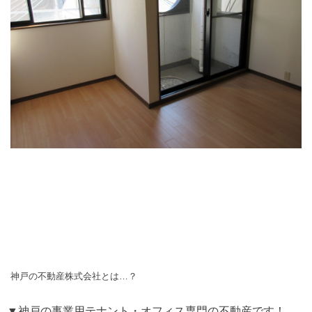
神戸の不動産株式会社とは…？
▼神戸の事業用テナント・オフィス専門の不動産です！