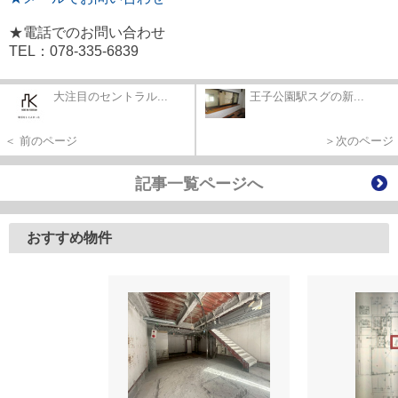
★電話でのお問い合わせ
TEL：078-335-6839
大注目のセントラル...
王子公園駅スグの新...
＜ 前のページ
＞次のページ
記事一覧ページへ
おすすめ物件