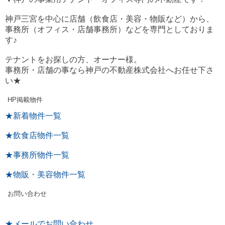
神戸三宮を中心に店舗（飲食店・美容・物販など）から、
事務所（オフィス・店舗事務所）などを専門としておりま
す♪
テナントをお探しの方、オーナー様。
事務所・店舗の事なら神戸の不動産株式会社へお任せ下さ
い★
HP掲載物件
★新着物件一覧
★飲食店物件一覧
★事務所物件一覧
★物販・美容物件一覧
お問い合わせ
★メールでお問い合わせ