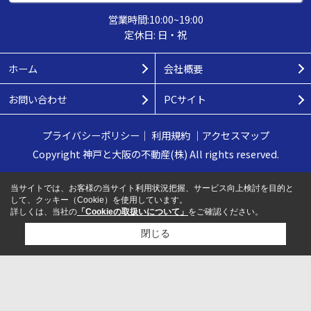
営業時間:10:00~19:00
定休日: 日・祝
ホーム
会社概要
お問い合わせ
PCサイト
プライバシーポリシー
｜
利用規約
｜
アクセスマップ
Copyright 神戸と大阪の不動産(株) All rights reserved.
当サイトでは、お客様の当サイト利用状況把握、サービス向上検討を目的と
して、クッキー（Cookie）を使用しています。
詳しくは、当社の
「Cookieの取扱いについて」
をご確認ください。
閉じる
検討リスト追加
お問い合わせ