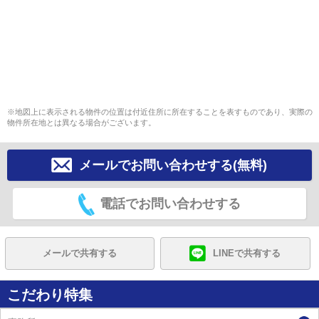
※地図上に表示される物件の位置は付近住所に所在することを表すものであり、実際の
物件所在地とは異なる場合がございます。
メールでお問い合わせする(無料)
電話でお問い合わせする
メールで共有する
LINEで共有する
こだわり特集