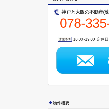
神戸と大阪の不動産(株
078-335
10:00~19:00 定休
物件概要