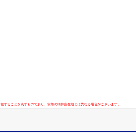
所在することを表すものであり、実際の物件所在地とは異なる場合がございます。