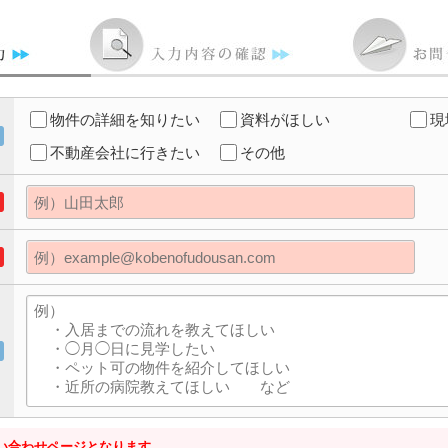
物件の詳細を知りたい
資料がほしい
現
不動産会社に行きたい
その他
い合わせページとなります。