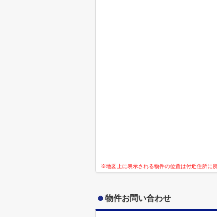
※地図上に表示される物件の位置は付近住所に
物件お問い合わせ