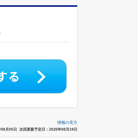
２
情報の見方
08月05日
次回更新予定日：2026年08月19日