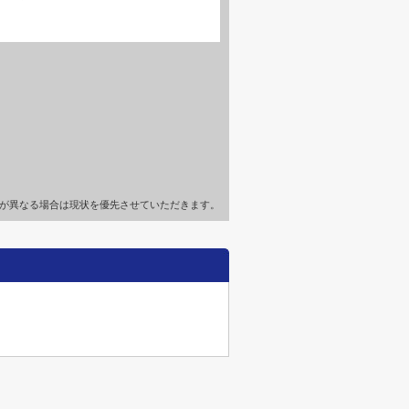
が異なる場合は現状を優先させていただきます。