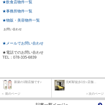
★飲食店物件一覧
★事務所物件一覧
★物販・美容物件一覧
お問い合わせ
★メールでお問い合わせ
★電話でのお問い合わせ
TEL：078-335-6839
新築の1階店舗です♪
元町駅徒歩1分♪店舗...
＜ 前のページ
＞次のページ