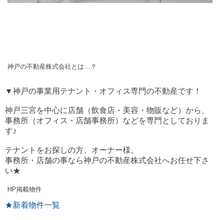
神戸の不動産株式会社とは…？
▼神戸の事業用テナント・オフィス専門の不動産です！
神戸三宮を中心に店舗（飲食店・美容・物販など）から、
事務所（オフィス・店舗事務所）などを専門としておりま
す♪
テナントをお探しの方、オーナー様。
事務所・店舗の事なら神戸の不動産株式会社へお任せ下さ
い★
HP掲載物件
★新着物件一覧