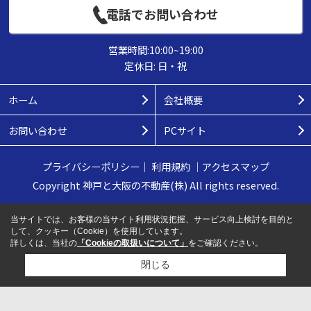
電話でお問い合わせ
営業時間:10:00~19:00
定休日: 日・祝
ホーム
会社概要
お問い合わせ
PCサイト
プライバシーポリシー
｜
利用規約
｜
アクセスマップ
Copyright 神戸と大阪の不動産(株) All rights reserved.
当サイトでは、お客様の当サイト利用状況把握、サービス向上検討を目的と
して、クッキー（Cookie）を使用しています。
詳しくは、当社の
「Cookieの取扱いについて」
をご確認ください。
閉じる