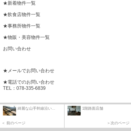
★新着物件一覧
★飲食店物件一覧
★事務所物件一覧
★物販・美容物件一覧
お問い合わせ
★メールでお問い合わせ
★電話でのお問い合わせ
TEL：078-335-6839
綺麗な山手幹線沿い...
1階路面店舗
＜ 前のページ
＞次のページ