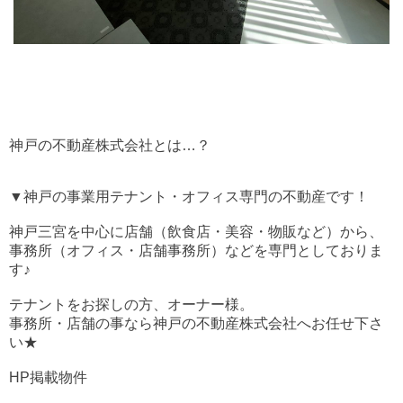
神戸の不動産株式会社とは…？
▼神戸の事業用テナント・オフィス専門の不動産です！
神戸三宮を中心に店舗（飲食店・美容・物販など）から、
事務所（オフィス・店舗事務所）などを専門としておりま
す♪
テナントをお探しの方、オーナー様。
事務所・店舗の事なら神戸の不動産株式会社へお任せ下さ
い★
HP掲載物件