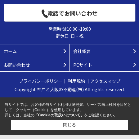
電話でお問い合わせ
営業時間:10:00~19:00
定休日: 日・祝
ホーム
会社概要
お問い合わせ
PCサイト
プライバシーポリシー
｜
利用規約
｜
アクセスマップ
Copyright 神戸と大阪の不動産(株) All rights reserved.
当サイトでは、お客様の当サイト利用状況把握、サービス向上検討を目的と
して、クッキー（Cookie）を使用しています。
詳しくは、当社の
「Cookieの取扱いについて」
をご確認ください。
閉じる