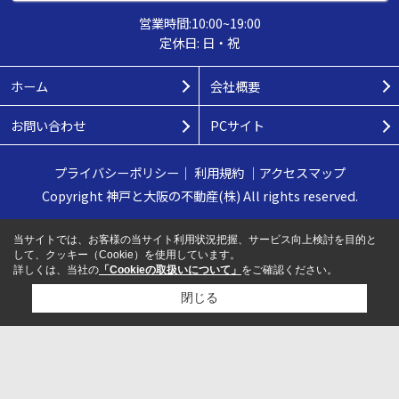
営業時間:10:00~19:00
定休日: 日・祝
ホーム
会社概要
お問い合わせ
PCサイト
プライバシーポリシー
｜
利用規約
｜
アクセスマップ
Copyright 神戸と大阪の不動産(株) All rights reserved.
当サイトでは、お客様の当サイト利用状況把握、サービス向上検討を目的と
して、クッキー（Cookie）を使用しています。
詳しくは、当社の
「Cookieの取扱いについて」
をご確認ください。
閉じる