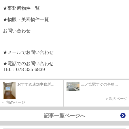
★事務所物件一覧
★物販・美容物件一覧
お問い合わせ
★メールでお問い合わせ
★電話でのお問い合わせ
TEL：078-335-6839
おすすめ店舗事務所...
三ノ宮駅すぐの事務...
＞次のページ
＜ 前のページ
記事一覧ページへ