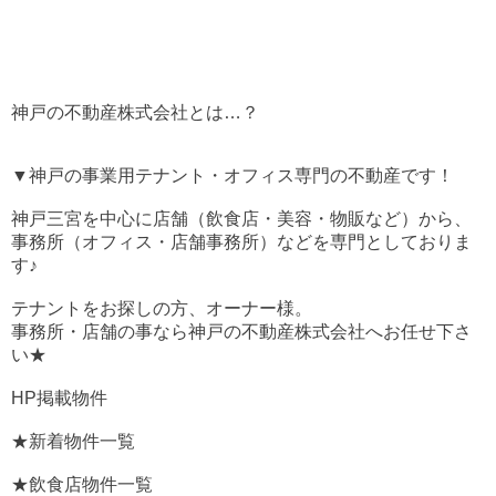
神戸の不動産株式会社とは…？
▼神戸の事業用テナント・オフィス専門の不動産です！
神戸三宮を中心に店舗（飲食店・美容・物販など）から、
事務所（オフィス・店舗事務所）などを専門としておりま
す♪
テナントをお探しの方、オーナー様。
事務所・店舗の事なら神戸の不動産株式会社へお任せ下さ
い★
HP掲載物件
★新着物件一覧
★飲食店物件一覧