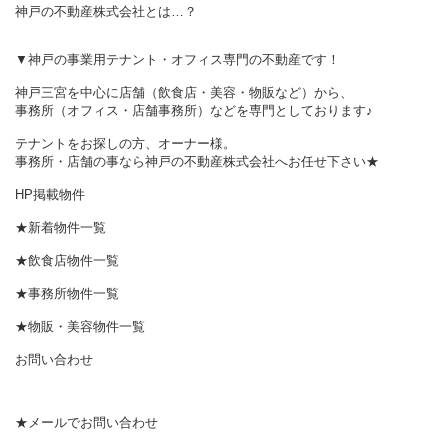
神戸の不動産株式会社とは…？
▼神戸の事業用テナント・オフィス専門の不動産です！
神戸三宮を中心に店舗（飲食店・美容・物販など）から、
事務所（オフィス・店舗事務所）などを専門としております♪
テナントをお探しの方、オーナー様。
事務所・店舗の事なら神戸の不動産株式会社へお任せ下さい★
HP掲載物件
★新着物件一覧
★飲食店物件一覧
★事務所物件一覧
★物販・美容物件一覧
お問い合わせ
★メールでお問い合わせ