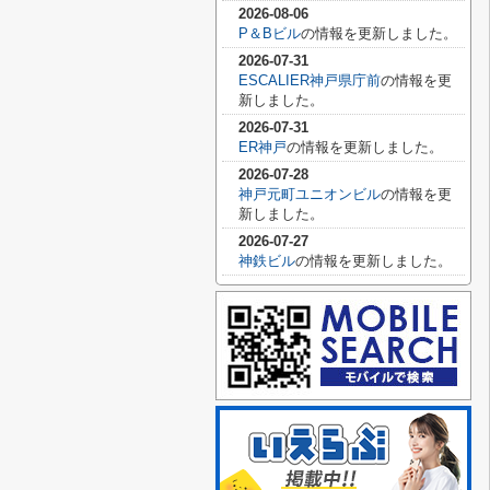
2026-08-06
P＆Bビル
の情報を更新しました。
2026-07-31
ESCALIER神戸県庁前
の情報を更
新しました。
2026-07-31
ER神戸
の情報を更新しました。
2026-07-28
神戸元町ユニオンビル
の情報を更
新しました。
2026-07-27
神鉄ビル
の情報を更新しました。