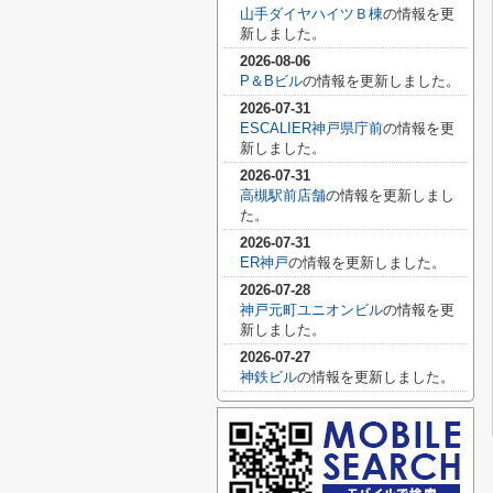
山手ダイヤハイツＢ棟
の情報を更
新しました。
2026-08-06
P＆Bビル
の情報を更新しました。
2026-07-31
ESCALIER神戸県庁前
の情報を更
新しました。
2026-07-31
高槻駅前店舗
の情報を更新しまし
た。
2026-07-31
ER神戸
の情報を更新しました。
2026-07-28
神戸元町ユニオンビル
の情報を更
新しました。
2026-07-27
神鉄ビル
の情報を更新しました。