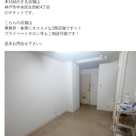
本日紹介する店舗は
神戸市中央区生田町4丁目
のテナントです。
こちらの店舗は
事務所・倉庫にオススメな1階店舗です☆ミ
プライベートサロン等もご相談可能です！
是非お問合せ下さい♪