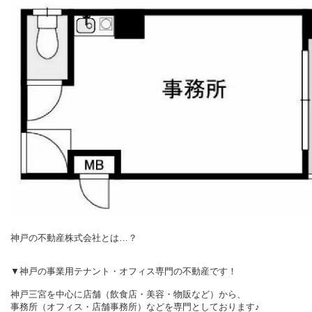
神戸の不動産株式会社とは…？
▼神戸の事業用テナント・オフィス専門の不動産です！
神戸三宮を中心に店舗（飲食店・美容・物販など）から、
事務所（オフィス・店舗事務所）などを専門としております♪