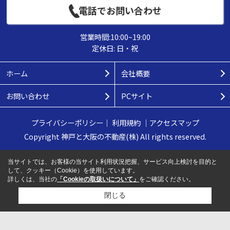
電話でお問い合わせ
営業時間:10:00~19:00
定休日: 日・祝
ホーム
会社概要
お問い合わせ
PCサイト
プライバシーポリシー
｜
利用規約
｜
アクセスマップ
Copyright 神戸と大阪の不動産(株) All rights reserved.
当サイトでは、お客様の当サイト利用状況把握、サービス向上検討を目的と
して、クッキー（Cookie）を使用しています。
詳しくは、当社の
「Cookieの取扱いについて」
をご確認ください。
閉じる