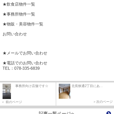
★飲食店物件一覧
★事務所物件一覧
★物販・美容物件一覧
お問い合わせ
★メールでお問い合わせ
★電話でのお問い合わせ
TEL：078-335-6839
事務所向け店舗です☆
北長狭通2丁目にあ...
＞次のページ
＜ 前のページ
記事一覧ページへ