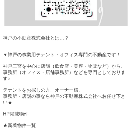
神戸の不動産株式会社とは…？
▼神戸の事業用テナント・オフィス専門の不動産です！
神戸三宮を中心に店舗（飲食店・美容・物販など）から、
事務所（オフィス・店舗事務所）などを専門としておりま
す♪
テナントをお探しの方、オーナー様。
事務所・店舗の事なら神戸の不動産株式会社へお任せ下さ
い★
HP掲載物件
★新着物件一覧