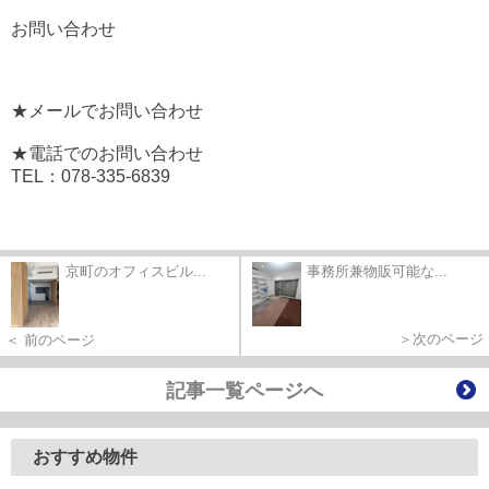
お問い合わせ
★メールでお問い合わせ
★電話でのお問い合わせ
TEL：078-335-6839
京町のオフィスビル...
事務所兼物販可能な...
＞次のページ
＜ 前のページ
記事一覧ページへ
おすすめ物件