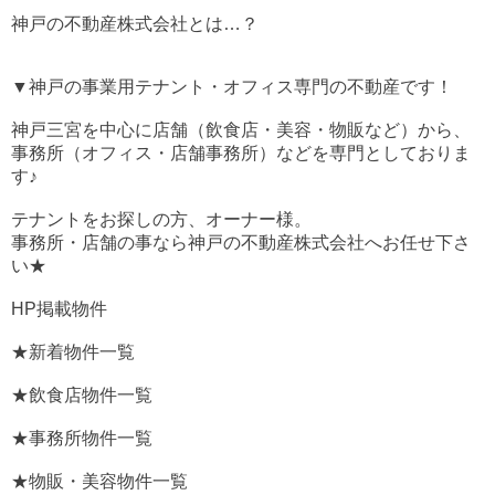
神戸の不動産株式会社とは…？
▼神戸の事業用テナント・オフィス専門の不動産です！
神戸三宮を中心に店舗（飲食店・美容・物販など）から、
事務所（オフィス・店舗事務所）などを専門としておりま
す♪
テナントをお探しの方、オーナー様。
事務所・店舗の事なら神戸の不動産株式会社へお任せ下さ
い★
HP掲載物件
★新着物件一覧
★飲食店物件一覧
★事務所物件一覧
★物販・美容物件一覧