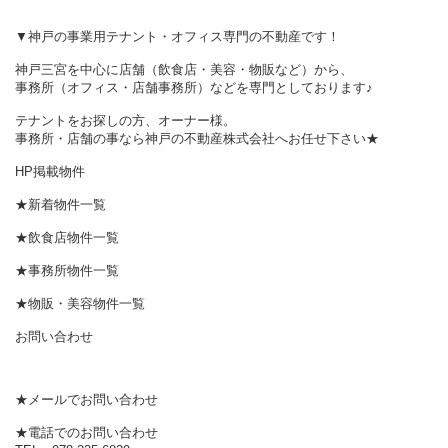
▼神戸の事業用テナント・オフィス専門の不動産です！
神戸三宮を中心に店舗（飲食店・美容・物販など）から、
事務所（オフィス・店舗事務所）などを専門としております♪
テナントをお探しの方、オーナー様。
事務所・店舗の事なら神戸の不動産株式会社へお任せ下さい★
HP掲載物件
★新着物件一覧
★飲食店物件一覧
★事務所物件一覧
★物販・美容物件一覧
お問い合わせ
★メールでお問い合わせ
★電話でのお問い合わせ