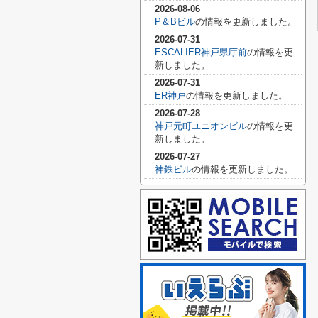
2026-08-06
P＆Bビル
の情報を更新しました。
2026-07-31
ESCALIER神戸県庁前
の情報を更
新しました。
2026-07-31
ER神戸
の情報を更新しました。
2026-07-28
神戸元町ユニオンビル
の情報を更
新しました。
2026-07-27
神鉄ビル
の情報を更新しました。