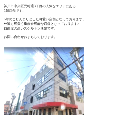
神戸市中央区元町通3丁目の人気なエリアにある
1階店舗です。
6坪のこじんまりとした可愛い店舗となっております。
外観も可愛く重飲食可能な店舗となっております♪
自由度の高いスケルトン店舗です。
お問い合わせおまちしております。