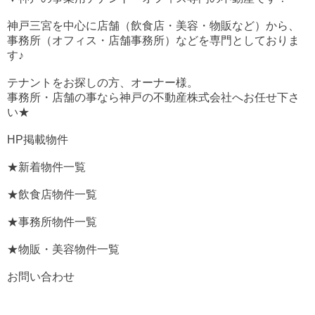
神戸三宮を中心に店舗（飲食店・美容・物販など）から、
事務所（オフィス・店舗事務所）などを専門としておりま
す♪
テナントをお探しの方、オーナー様。
事務所・店舗の事なら神戸の不動産株式会社へお任せ下さ
い★
HP掲載物件
★新着物件一覧
★飲食店物件一覧
★事務所物件一覧
★物販・美容物件一覧
お問い合わせ