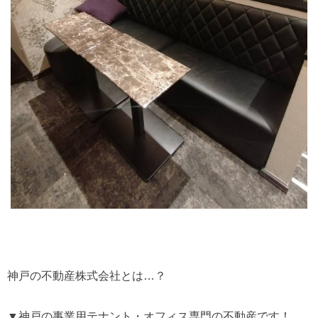
神戸の不動産株式会社とは…？
▼神戸の事業用テナント・オフィス専門の不動産です！