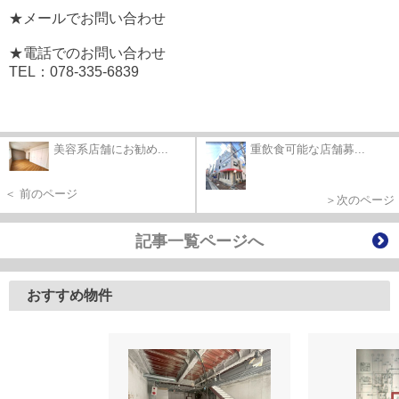
★メールでお問い合わせ
★電話でのお問い合わせ
TEL：078-335-6839
美容系店舗にお勧め...
重飲食可能な店舗募...
＜ 前のページ
＞次のページ
記事一覧ページへ
おすすめ物件