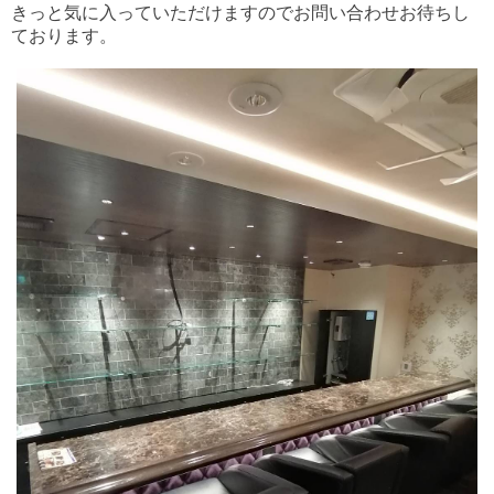
きっと気に入っていただけますのでお問い合わせお待ちし
ております。