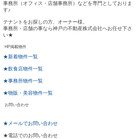
事務所（オフィス・店舗事務所）などを専門としておりま
す♪
テナントをお探しの方、オーナー様。
事務所・店舗の事なら神戸の不動産株式会社へお任せ下さ
い★
HP掲載物件
★新着物件一覧
★飲食店物件一覧
★事務所物件一覧
★物販・美容物件一覧
お問い合わせ
★メールでお問い合わせ
★電話でのお問い合わせ