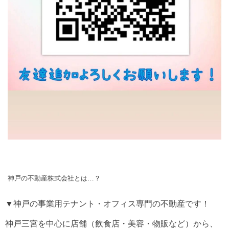
神戸の不動産株式会社とは…？
▼神戸の事業用テナント・オフィス専門の不動産です！
神戸三宮を中心に店舗（飲食店・美容・物販など）から、