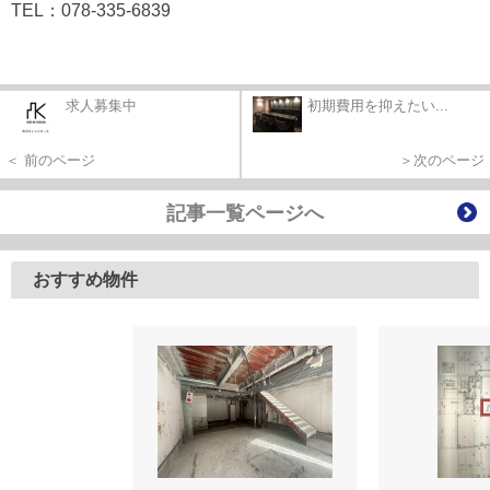
TEL：078-335-6839
求人募集中
初期費用を抑えたい...
＜ 前のページ
＞次のページ
記事一覧ページへ
おすすめ物件