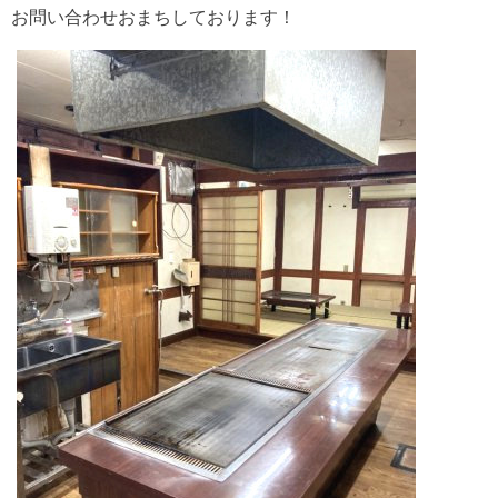
お問い合わせおまちしております！