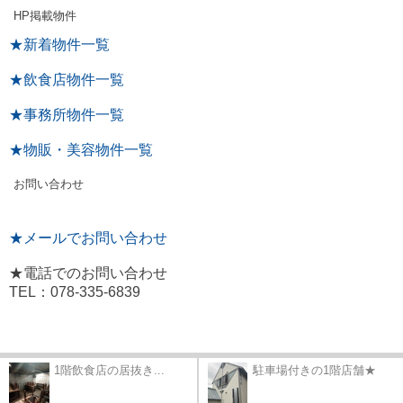
HP掲載物件
★新着物件一覧
★飲食店物件一覧
★事務所物件一覧
★物販・美容物件一覧
お問い合わせ
★メールでお問い合わせ
★電話でのお問い合わせ
TEL：078-335-6839
1階飲食店の居抜き...
駐車場付きの1階店舗★