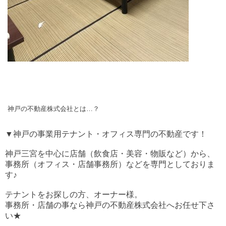
神戸の不動産株式会社とは…？
▼神戸の事業用テナント・オフィス専門の不動産です！
神戸三宮を中心に店舗（飲食店・美容・物販など）から、
事務所（オフィス・店舗事務所）などを専門としておりま
す♪
テナントをお探しの方、オーナー様。
事務所・店舗の事なら神戸の不動産株式会社へお任せ下さ
い★