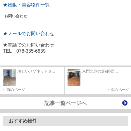
★物販・美容物件一覧
お問い合わせ
★メールでお問い合わせ
★電話でのお問い合わせ
TEL：078-335-6839
珍しいメゾネットタ...
東門北側の1階路面...
＜ 前のページ
＞次のページ
記事一覧ページへ
おすすめ物件