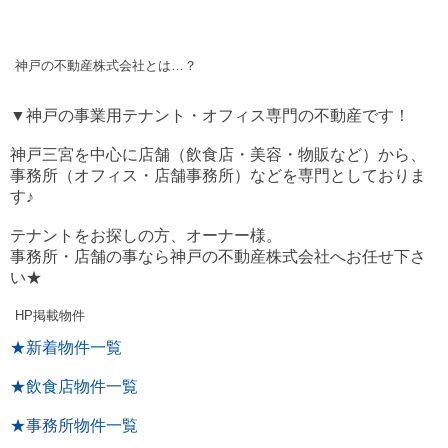
神戸の不動産株式会社とは…？
▼神戸の事業用テナント・オフィス専門の不動産です！
神戸三宮を中心に店舗（飲食店・美容・物販など）から、
事務所（オフィス・店舗事務所）などを専門としておりま
す♪
テナントをお探しの方、オーナー様。
事務所・店舗の事なら神戸の不動産株式会社へお任せ下さ
い★
HP掲載物件
★新着物件一覧
★飲食店物件一覧
★事務所物件一覧