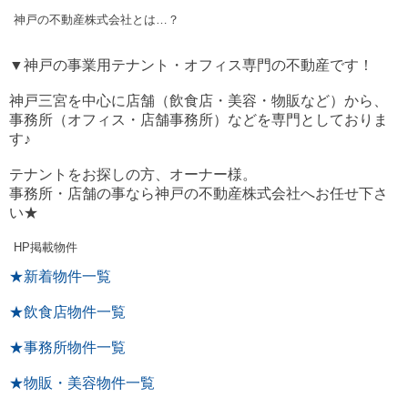
神戸の不動産株式会社とは…？
▼神戸の事業用テナント・オフィス専門の不動産です！
神戸三宮を中心に店舗（飲食店・美容・物販など）から、
事務所（オフィス・店舗事務所）などを専門としておりま
す♪
テナントをお探しの方、オーナー様。
事務所・店舗の事なら神戸の不動産株式会社へお任せ下さ
い★
HP掲載物件
★新着物件一覧
★飲食店物件一覧
★事務所物件一覧
★物販・美容物件一覧