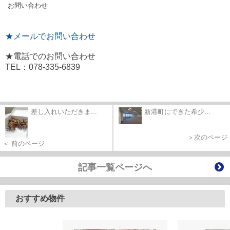
お問い合わせ
★メールでお問い合わせ
★電話でのお問い合わせ
TEL：078-335-6839
差し入れいただきま...
新港町にできた希少...
＞次のページ
＜ 前のページ
記事一覧ページへ
おすすめ物件