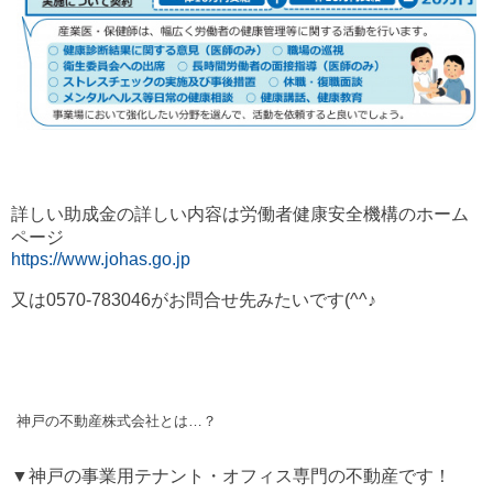
詳しい助成金の詳しい内容は労働者健康安全機構のホーム
ページ
https://www.johas.go.jp
又は0570-783046がお問合せ先みたいです(^^♪
神戸の不動産株式会社とは…？
▼神戸の事業用テナント・オフィス専門の不動産です！