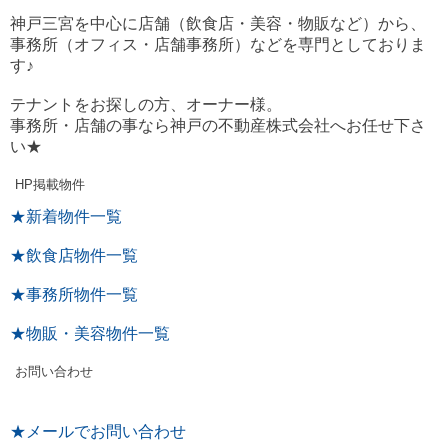
神戸三宮を中心に店舗（飲食店・美容・物販など）から、
事務所（オフィス・店舗事務所）などを専門としておりま
す♪
テナントをお探しの方、オーナー様。
事務所・店舗の事なら神戸の不動産株式会社へお任せ下さ
い★
HP掲載物件
★新着物件一覧
★飲食店物件一覧
★事務所物件一覧
★物販・美容物件一覧
お問い合わせ
★メールでお問い合わせ