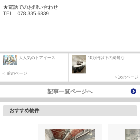
★電話でのお問い合わせ
TEL：078-335-6839
大人気のトアイース...
10万円以下の綺麗な...
＜ 前のページ
＞次のページ
記事一覧ページへ
おすすめ物件