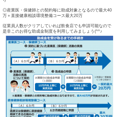
◎産業医・保健師との契約毎に助成対象となるので最大40
万＋直接健康相談環境整備コース最大20万
従業員人数がクリアしていれば飲食店でも申請可能なので
是非このお得な助成金制度を利用してみましょう(^^♪