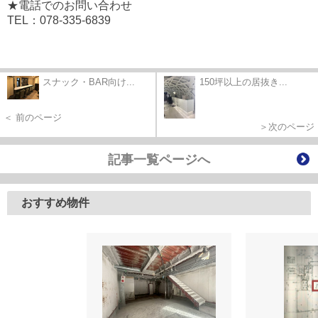
★電話でのお問い合わせ
TEL：078-335-6839
スナック・BAR向け...
150坪以上の居抜き...
＜ 前のページ
＞次のページ
記事一覧ページへ
おすすめ物件