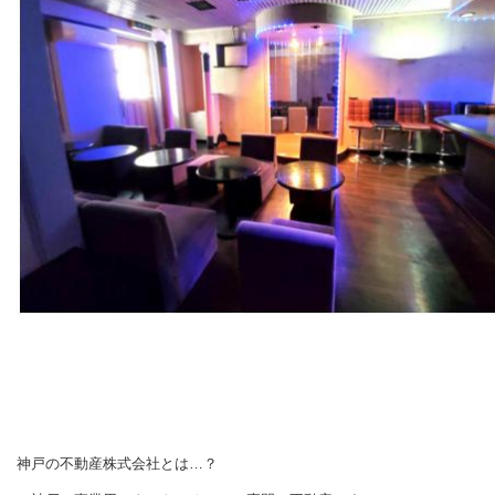
神戸の不動産株式会社とは…？