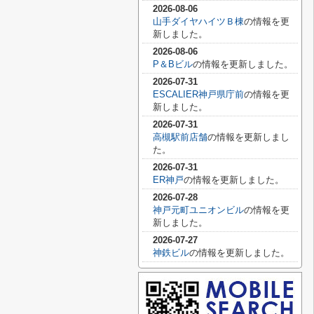
2026-08-06
山手ダイヤハイツＢ棟
の情報を更
新しました。
2026-08-06
P＆Bビル
の情報を更新しました。
2026-07-31
ESCALIER神戸県庁前
の情報を更
新しました。
2026-07-31
高槻駅前店舗
の情報を更新しまし
た。
2026-07-31
ER神戸
の情報を更新しました。
2026-07-28
神戸元町ユニオンビル
の情報を更
新しました。
2026-07-27
神鉄ビル
の情報を更新しました。