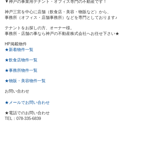
▼神戸の事業用テナント・オフィス専門の不動産です！
神戸三宮を中心に店舗（飲食店・美容・物販など）から、
事務所（オフィス・店舗事務所）などを専門としております♪
テナントをお探しの方、オーナー様。
事務所・店舗の事なら神戸の不動産株式会社へお任せ下さい★
HP掲載物件
★新着物件一覧
★飲食店物件一覧
★事務所物件一覧
★物販・美容物件一覧
お問い合わせ
★メールでお問い合わせ
★電話でのお問い合わせ
TEL：078-335-6839