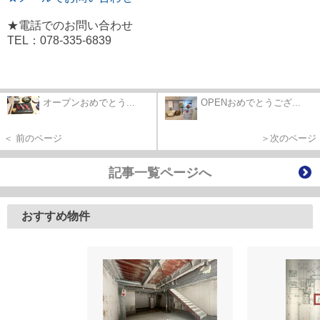
★電話でのお問い合わせ
TEL：078-335-6839
オープンおめでとう...
OPENおめでとうござ...
＜ 前のページ
＞次のページ
記事一覧ページへ
おすすめ物件