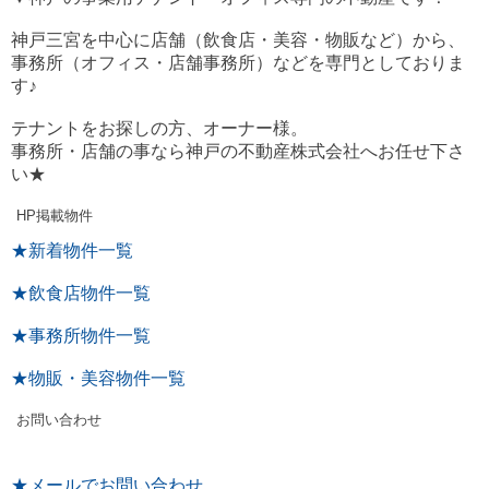
神戸三宮を中心に店舗（飲食店・美容・物販など）から、
事務所（オフィス・店舗事務所）などを専門としておりま
す♪
テナントをお探しの方、オーナー様。
事務所・店舗の事なら神戸の不動産株式会社へお任せ下さ
い★
HP掲載物件
★新着物件一覧
★飲食店物件一覧
★事務所物件一覧
★物販・美容物件一覧
お問い合わせ
★メールでお問い合わせ