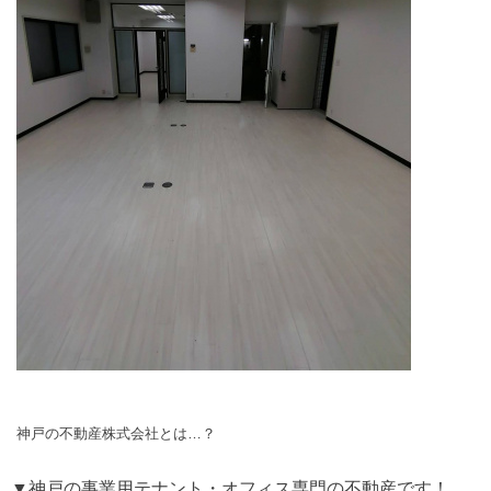
神戸の不動産株式会社とは…？
▼神戸の事業用テナント・オフィス専門の不動産です！