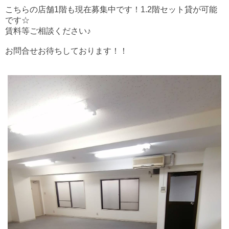
こちらの店舗1階も現在募集中です！1.2階セット貸が可能
です☆
賃料等ご相談ください♪
お問合せお待ちしております！！