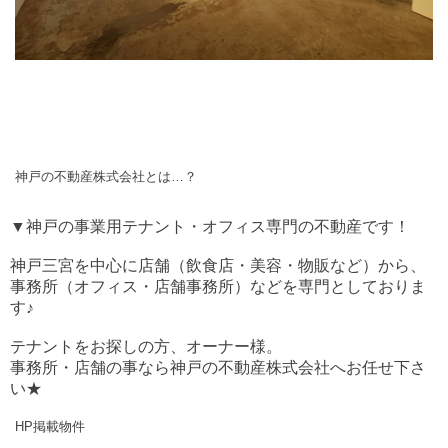
神戸の不動産株式会社とは…？
▼神戸の事業用テナント・オフィス専門の不動産です！
神戸三宮を中心に店舗（飲食店・美容・物販など）から、
事務所（オフィス・店舗事務所）などを専門としておりま
す♪
テナントをお探しの方、オーナー様。
事務所・店舗の事なら神戸の不動産株式会社へお任せ下さ
い★
HP掲載物件