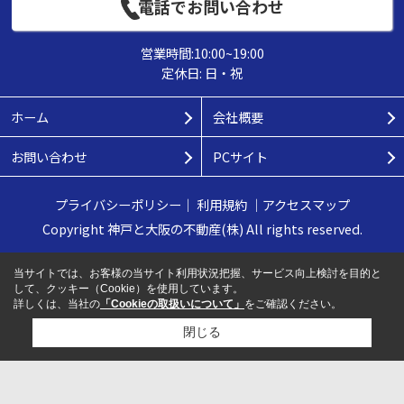
電話でお問い合わせ
営業時間:10:00~19:00
定休日: 日・祝
ホーム
会社概要
お問い合わせ
PCサイト
プライバシーポリシー
｜
利用規約
｜
アクセスマップ
Copyright 神戸と大阪の不動産(株) All rights reserved.
当サイトでは、お客様の当サイト利用状況把握、サービス向上検討を目的と
して、クッキー（Cookie）を使用しています。
詳しくは、当社の
「Cookieの取扱いについて」
をご確認ください。
閉じる