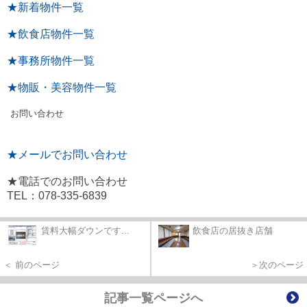
★新着物件一覧
★飲食店物件一覧
★事務所物件一覧
★物販・美容物件一覧
お問い合わせ
★メールでお問い合わせ
★電話でのお問い合わせ
TEL：078-335-6839
賃料大幅ダウンです...
飲食店の居抜き店舗
＜ 前のページ
＞次のページ
記事一覧ページへ