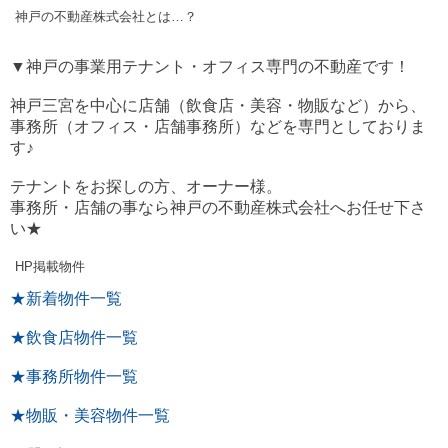
神戸の不動産株式会社とは…？
▼神戸の事業用テナント・オフィス専門の不動産です！
神戸三宮を中心に店舗（飲食店・美容・物販など）から、
事務所（オフィス・店舗事務所）などを専門としておりま
す♪
テナントをお探しの方、オーナー様。
事務所・店舗の事なら神戸の不動産株式会社へお任せ下さ
い★
HP掲載物件
★新着物件一覧
★飲食店物件一覧
★事務所物件一覧
★物販・美容物件一覧