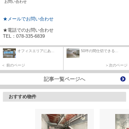
お問い合わせ
★メールでお問い合わせ
★電話でのお問い合わせ
TEL：078-335-6839
オフィスエリアにあ...
50坪の間仕切できる...
＜ 前のページ
＞次のページ
記事一覧ページへ
おすすめ物件