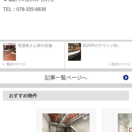
TEL：078-335-6839
居酒屋さん跡の店舗...
約20坪のラウンジ向...
＜ 前のページ
＞次のページ
記事一覧ページへ
おすすめ物件