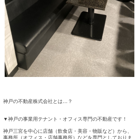
神戸の不動産株式会社とは…？
▼神戸の事業用テナント・オフィス専門の不動産です！
神戸三宮を中心に店舗（飲食店・美容・物販など）から、
事務所（オフィス・店舗事務所）などを専門としておりま