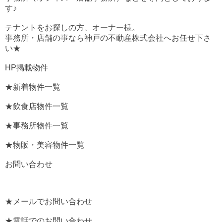
す♪
テナントをお探しの方、オーナー様。
事務所・店舗の事なら神戸の不動産株式会社へお任せ下さ
い★
HP掲載物件
★新着物件一覧
★飲食店物件一覧
★事務所物件一覧
★物販・美容物件一覧
お問い合わせ
★メールでお問い合わせ
★電話でのお問い合わせ