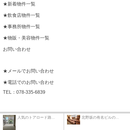
★新着物件一覧
★飲食店物件一覧
★事務所物件一覧
★物販・美容物件一覧
お問い合わせ
★メールでお問い合わせ
★電話でのお問い合わせ
TEL：078-335-6839
人気のトアロード路...
北野坂の有名ビルの...