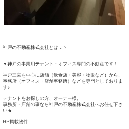
神戸の不動産株式会社とは…？
▼神戸の事業用テナント・オフィス専門の不動産です！
神戸三宮を中心に店舗（飲食店・美容・物販など）から、
事務所（オフィス・店舗事務所）などを専門としておりま
す♪
テナントをお探しの方、オーナー様。
事務所・店舗の事なら神戸の不動産株式会社へお任せ下さ
い★
HP掲載物件