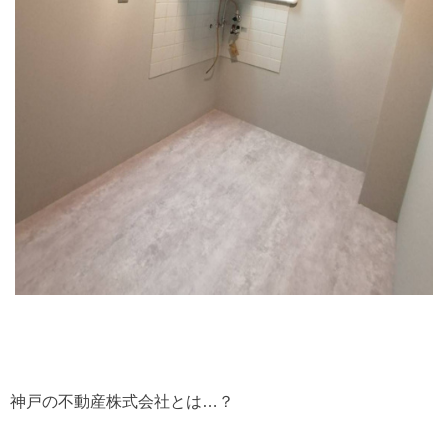
神戸の不動産株式会社とは…？