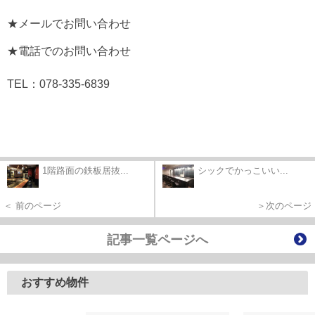
★メールでお問い合わせ
★電話でのお問い合わせ
TEL：078-335-6839
1階路面の鉄板居抜...
シックでかっこいい...
＜ 前のページ
＞次のページ
記事一覧ページへ
おすすめ物件