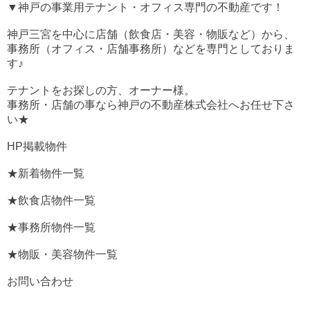
▼神戸の事業用テナント・オフィス専門の不動産です！
神戸三宮を中心に店舗（飲食店・美容・物販など）から、
事務所（オフィス・店舗事務所）などを専門としておりま
す♪
テナントをお探しの方、オーナー様。
事務所・店舗の事なら神戸の不動産株式会社へお任せ下さ
い★
HP掲載物件
★新着物件一覧
★飲食店物件一覧
★事務所物件一覧
★物販・美容物件一覧
お問い合わせ