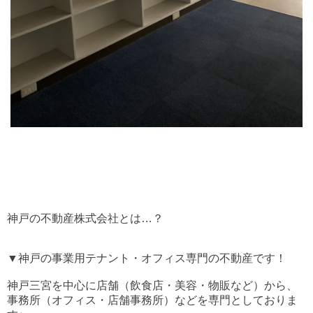
神戸の不動産株式会社とは…？
▼神戸の事業用テナント・オフィス専門の不動産です！
神戸三宮を中心に店舗（飲食店・美容・物販など）から、
事務所（オフィス・店舗事務所）などを専門としておりま