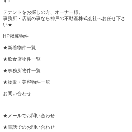
す♪
テナントをお探しの方、オーナー様。
事務所・店舗の事なら神戸の不動産株式会社へお任せ下さ
い★
HP掲載物件
★新着物件一覧
★飲食店物件一覧
★事務所物件一覧
★物販・美容物件一覧
お問い合わせ
★メールでお問い合わせ
★電話でのお問い合わせ