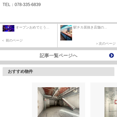
TEL：078-335-6839
オープンおめでとう...
駅チカ居抜き店舗の...
＜ 前のページ
＞次のページ
記事一覧ページへ
おすすめ物件