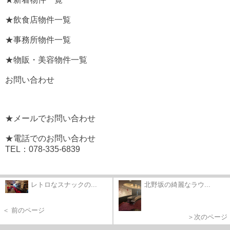
★飲食店物件一覧
★事務所物件一覧
★物販・美容物件一覧
お問い合わせ
★メールでお問い合わせ
★電話でのお問い合わせ
TEL：078-335-6839
レトロなスナックの...
北野坂の綺麗なラウ...
＜ 前のページ
＞次のページ