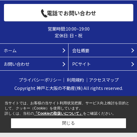
電話でお問い合わせ
営業時間:10:00~19:00
定休日: 日・祝
ホーム
会社概要
お問い合わせ
PCサイト
プライバシーポリシー
｜
利用規約
｜
アクセスマップ
Copyright 神戸と大阪の不動産(株) All rights reserved.
当サイトでは、お客様の当サイト利用状況把握、サービス向上検討を目的と
して、クッキー（Cookie）を使用しています。
詳しくは、当社の
「Cookieの取扱いについて」
をご確認ください。
閉じる