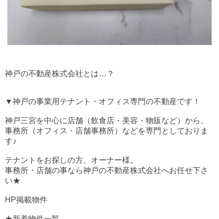
神戸の不動産株式会社とは…？
▼神戸の事業用テナント・オフィス専門の不動産です！
神戸三宮を中心に店舗（飲食店・美容・物販など）から、
事務所（オフィス・店舗事務所）などを専門としておりま
す♪
テナントをお探しの方、オーナー様。
事務所・店舗の事なら神戸の不動産株式会社へお任せ下さ
い★
HP掲載物件
★新着物件一覧